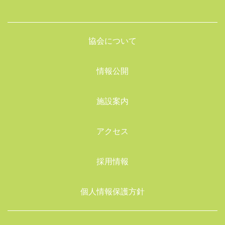
協会について
情報公開
施設案内
アクセス
採用情報
個人情報保護方針