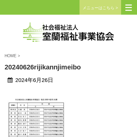
メニューはこちら >
HOME
>
20240626rijikannjimeibo
2024年6月26日