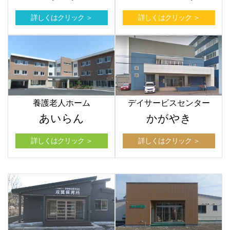
詳しくはクリック ＞
詳しくはクリック ＞
養護老人ホーム
デイサービスセンター
あいらん
かがやき
詳しくはクリック ＞
詳しくはクリック ＞