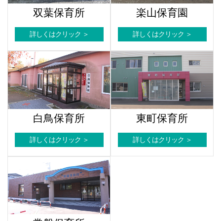
双葉保育所
楽山保育園
詳しくはクリック ＞
詳しくはクリック ＞
白鳥保育所
東町保育所
詳しくはクリック ＞
詳しくはクリック ＞