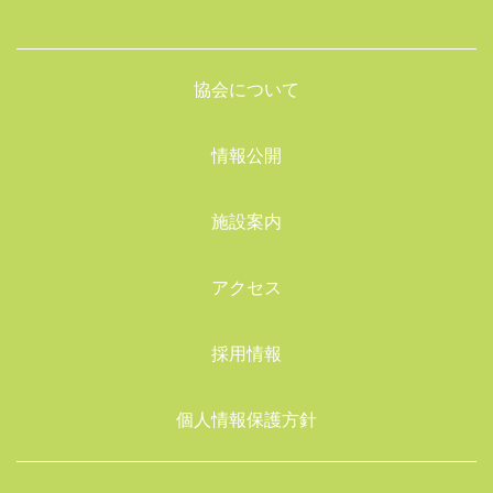
協会について
情報公開
施設案内
アクセス
採用情報
個人情報保護方針