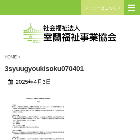
メニューはこちら >
HOME
>
3syuugyoukisoku070401
2025年4月3日