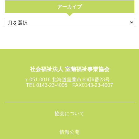
アーカイブ
社会福祉法人 室蘭福祉事業協会
〒051-0016 北海道室蘭市幸町6番23号
TEL 0143-23-4005 FAX0143-23-4007
協会について
情報公開