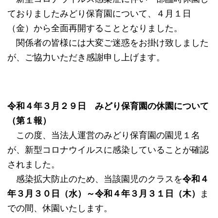
ておりましたみどり保育園について、４月１日
（金）から全面再開することとなりました。
関係者の皆様には大変ご迷惑をお掛け致しました
が、ご協力いただき感謝申し上げます。
令和４年３月２９日 みどり保育園の休園について
（第１報）
この度、当法人運営のみどり保育園の園児１名
が、新型コロナウイルスに感染していることが確認
されました。
感染拡大防止のため、当該園児のクラスを
令和４
年３月３０日（水）～令和４年３月３１日（木）
ま
での間、休園いたします。