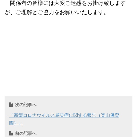
関係者の皆様には大変ご迷惑をお掛け致します
が、ご理解とご協力をお願いいたします。
次の記事へ
「新型コロナウイルス感染症に関する報告（楽山保育
園）」
前の記事へ