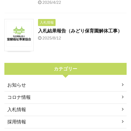
2026/4/22
入札情報
入札結果報告（みどり保育園解体工事）
2025/8/12
カテゴリー
お知らせ
コロナ情報
入札情報
採用情報