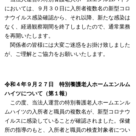
においては、９月３０日に入所者複数名の新型コロ
ナウイルス感染確認から、それ以降、新たな感染は
なく、経過観察期間を終了しましたので、通常業務
を再開いたします。
関係者の皆様には大変ご迷惑をお掛け致しました
が、ご理解とご協力をお願いいたします。
令和４年９月２７日 特別養護老人ホームエンルム
ハイツについて（第１報）
この度、当法人運営の特別養護老人ホームエンル
ムハイツの入所者と職員の複数名が、新型コロナウ
イルスに感染していることが確認されました。保健
所の指導のもと、入所者と職員の検査対象者につい