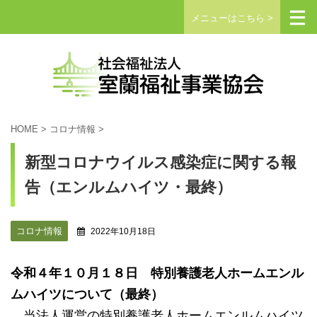
メニューはこちら >
HOME
>
コロナ情報
>
新型コロナウイルス感染症に関する報
告（エンルムハイツ・最終）
コロナ情報
2022年10月18日
令和４年１０月１８日 特別養護老人ホームエンル
ムハイツについて（最終）
当法人運営の特別養護老人ホームエンルムハイツ