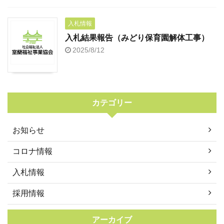
入札情報
入札結果報告（みどり保育園解体工事）
2025/8/12
カテゴリー
お知らせ
コロナ情報
入札情報
採用情報
アーカイブ