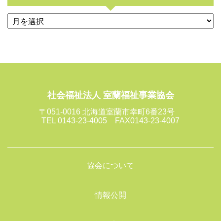
社会福祉法人 室蘭福祉事業協会
〒051-0016 北海道室蘭市幸町6番23号
TEL 0143-23-4005 FAX0143-23-4007
協会について
情報公開