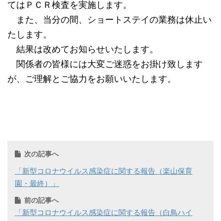
てはＰＣＲ検査を実施します。
また、当分の間、ショートステイの業務は休止い
たします。
結果は改めてお知らせいたします。
関係者の皆様には大変ご迷惑をお掛け致します
が、ご理解とご協力をお願いいたします。
次の記事へ
「新型コロナウイルス感染症に関する報告（楽山保育
園・最終）」
前の記事へ
「新型コロナウイルス感染症に関する報告（白鳥ハイ