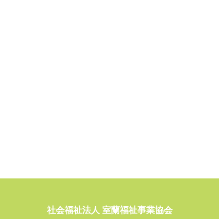
社会福祉法人 室蘭福祉事業協会