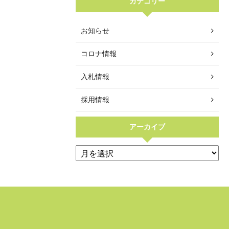
カテゴリー
お知らせ
コロナ情報
入札情報
採用情報
アーカイブ