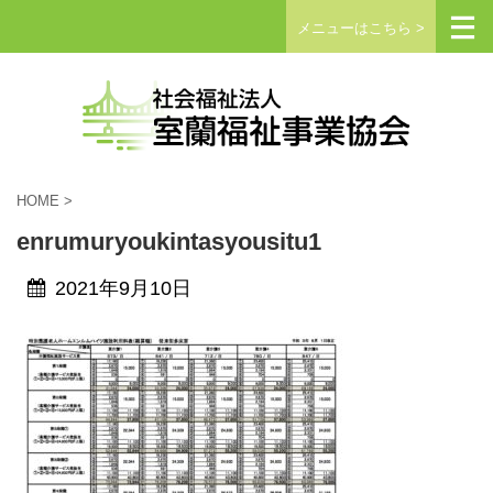
メニューはこちら >
HOME
>
enrumuryoukintasyousitu1
2021年9月10日