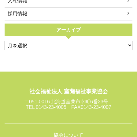
入札情報
採用情報
アーカイブ
社会福祉法人 室蘭福祉事業協会
〒051-0016 北海道室蘭市幸町6番23号
TEL 0143-23-4005 FAX0143-23-4007
協会について