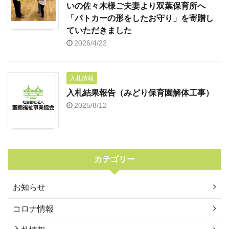
いの佐々木様ご夫妻より双葉保育所へ
「パトカーの形をしたお守り」を寄贈し
ていただきました
2026/4/22
入札情報
入札結果報告（みどり保育園解体工事）
2025/8/12
カテゴリー
お知らせ
コロナ情報