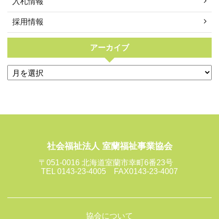
入札情報
採用情報
アーカイブ
社会福祉法人 室蘭福祉事業協会
〒051-0016 北海道室蘭市幸町6番23号
TEL 0143-23-4005 FAX0143-23-4007
協会について