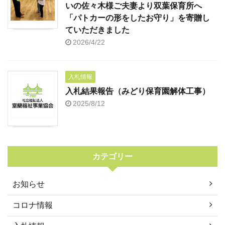
いの佐々木様ご夫妻より双葉保育所へ
「パトカーの形をしたお守り」を寄贈し
ていただきました
2026/4/22
入札情報
入札結果報告（みどり保育園解体工事）
2025/8/12
カテゴリー
お知らせ
コロナ情報