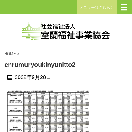
メニューはこちら >
HOME
>
enrumuryoukinyunitto2
2022年9月28日