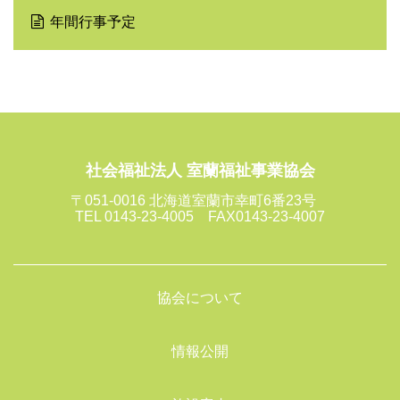
年間行事予定
社会福祉法人 室蘭福祉事業協会
〒051-0016 北海道室蘭市幸町6番23号
TEL 0143-23-4005 FAX0143-23-4007
協会について
情報公開