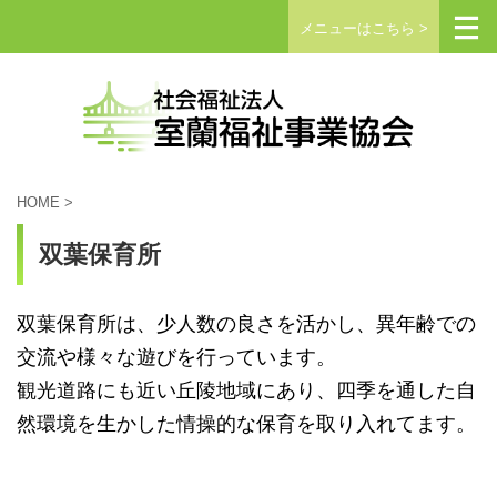
メニューはこちら >
HOME
>
双葉保育所
双葉保育所は、少人数の良さを活かし、異年齢での
交流や様々な遊びを行っています。
観光道路にも近い丘陵地域にあり、四季を通した自
然環境を生かした情操的な保育を取り入れてます。