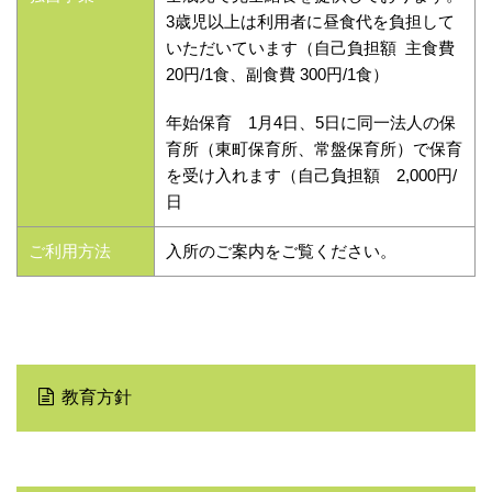
3歳児以上は利用者に昼食代を負担して
いただいています（自己負担額 主食費
20円/1食、副食費 300円/1食）
年始保育 1月4日、5日に同一法人の保
育所（東町保育所、常盤保育所）で保育
を受け入れます（自己負担額 2,000円/
日
ご利用方法
入所のご案内をご覧ください。
教育方針