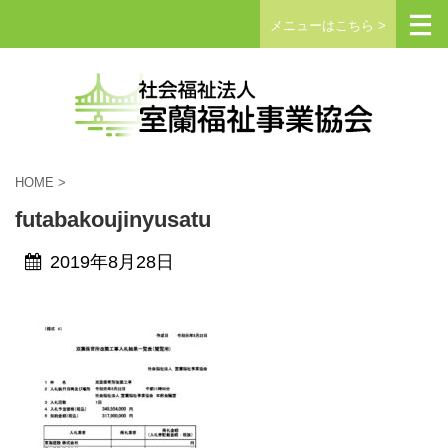
メニューはこちら >
HOME
>
futabakoujinyusatu
2019年8月28日