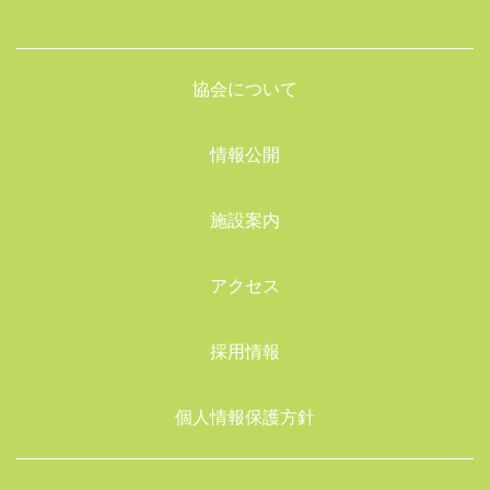
協会について
情報公開
施設案内
アクセス
採用情報
個人情報保護方針