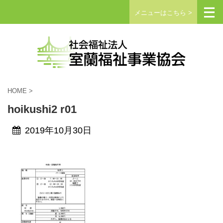
メニューはこちら >
HOME
>
hoikushi2 r01
2019年10月30日