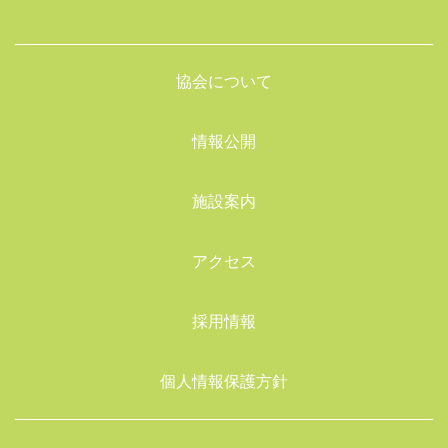
協会について
情報公開
施設案内
アクセス
採用情報
個人情報保護方針