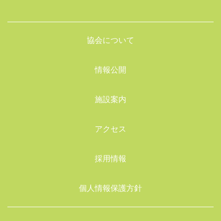
協会について
情報公開
施設案内
アクセス
採用情報
個人情報保護方針