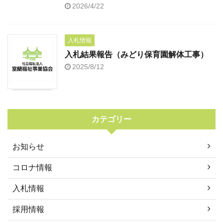
2026/4/22
入札情報
入札結果報告（みどり保育園解体工事）
2025/8/12
カテゴリー
お知らせ
コロナ情報
入札情報
採用情報