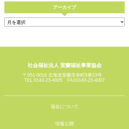
アーカイブ
社会福祉法人 室蘭福祉事業協会
〒051-0016 北海道室蘭市幸町6番23号
TEL 0143-23-4005 FAX0143-23-4007
協会について
情報公開