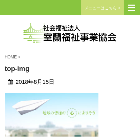
メニューはこちら >
HOME
>
top-img
2018年8月15日