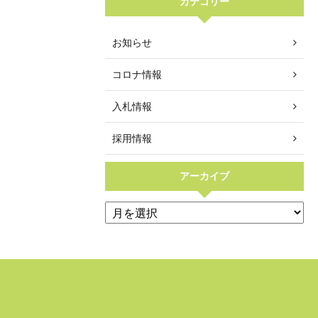
カテゴリー
お知らせ
コロナ情報
入札情報
採用情報
アーカイブ