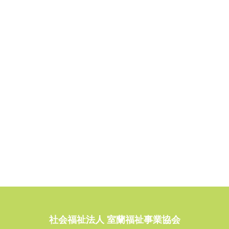
社会福祉法人 室蘭福祉事業協会