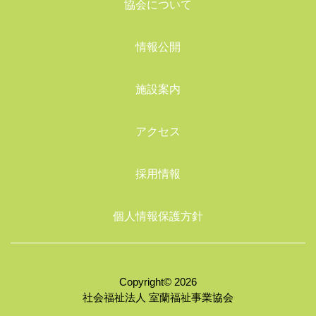
協会について
情報公開
施設案内
アクセス
採用情報
個人情報保護方針
Copyright© 2026
社会福祉法人 室蘭福祉事業協会