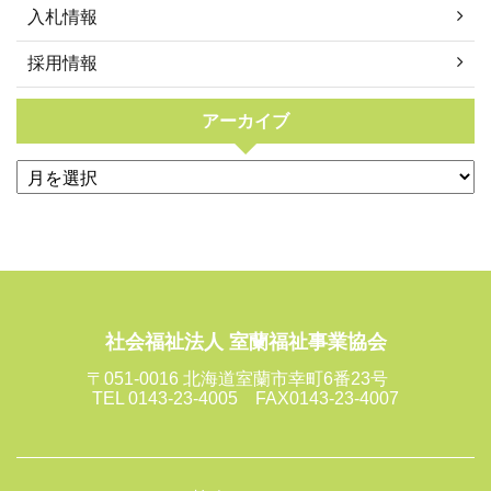
入札情報
採用情報
アーカイブ
社会福祉法人 室蘭福祉事業協会
〒051-0016 北海道室蘭市幸町6番23号
TEL 0143-23-4005 FAX0143-23-4007