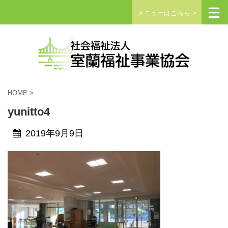
メニューはこちら >
HOME
>
yunitto4
2019年9月9日