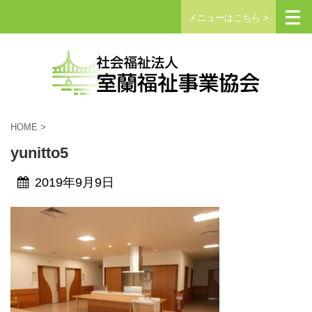
メニューはこちら >
HOME
>
yunitto5
2019年9月9日