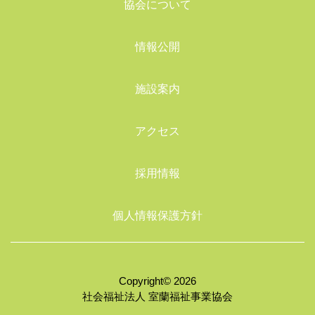
協会について
情報公開
施設案内
アクセス
採用情報
個人情報保護方針
Copyright© 2026
社会福祉法人 室蘭福祉事業協会