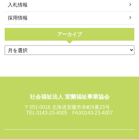
入札情報
採用情報
アーカイブ
社会福祉法人 室蘭福祉事業協会
〒051-0016 北海道室蘭市幸町6番23号
TEL 0143-23-4005 FAX0143-23-4007