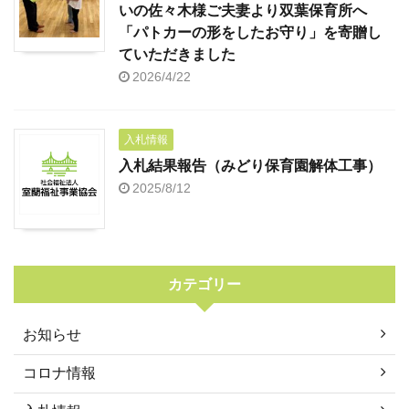
いの佐々木様ご夫妻より双葉保育所へ
「パトカーの形をしたお守り」を寄贈し
ていただきました
2026/4/22
入札情報
入札結果報告（みどり保育園解体工事）
2025/8/12
カテゴリー
お知らせ
コロナ情報