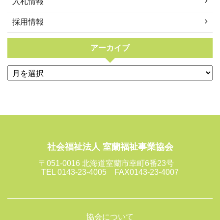
入札情報
採用情報
アーカイブ
社会福祉法人 室蘭福祉事業協会
〒051-0016 北海道室蘭市幸町6番23号
TEL 0143-23-4005 FAX0143-23-4007
協会について