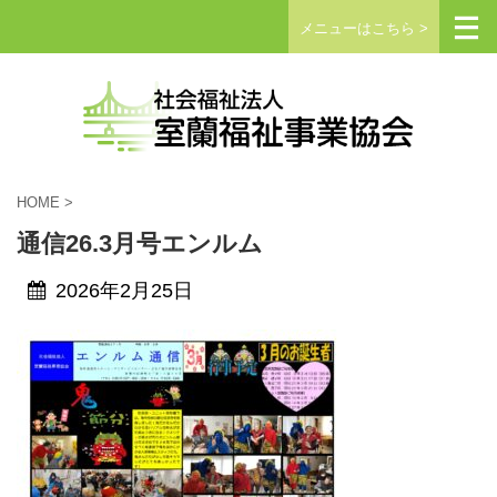
メニューはこちら >
HOME
>
通信26.3月号エンルム
2026年2月25日